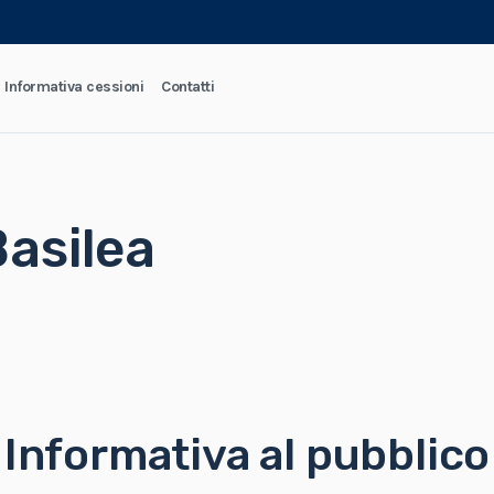
Informativa cessioni
Contatti
Basilea
Informativa al pubblico