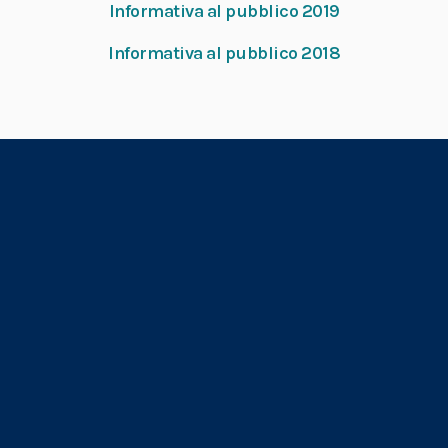
Informativa al pubblico 2019
Informativa al pubblico 2018