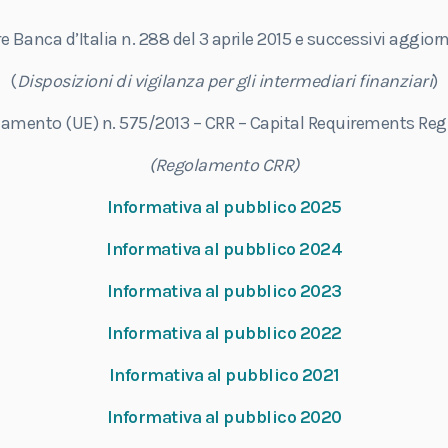
re Banca d’Italia n. 288 del 3 aprile 2015 e successivi aggio
(
Disposizioni di vigilanza per gli intermediari finanziari
)
lamento (UE) n. 575/2013 – CRR – Capital Requirements Reg
(Regolamento CRR)
Informativa al pubblico 2025
Informativa al pubblico 2024
Informativa al pubblico 2023
Informativa al pubblico 2022
Informativa al pubblico 2021
Informativa al pubblico 2020