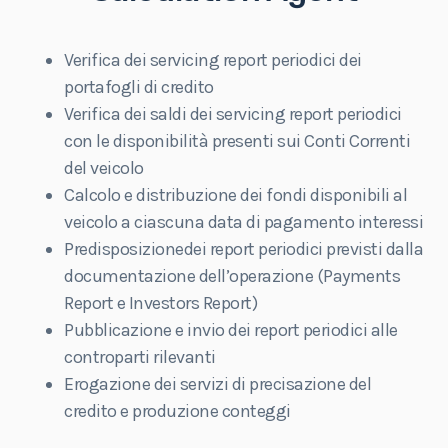
Verifica dei servicing report periodici dei
portafogli di credito
Verifica dei saldi dei servicing report periodici
con le disponibilità presenti sui Conti Correnti
del veicolo
Calcolo e distribuzione dei fondi disponibili al
veicolo a ciascuna data di pagamento interessi
Predisposizionedei report periodici previsti dalla
documentazione dell’operazione (Payments
Report e Investors Report)
Pubblicazione e invio dei report periodici alle
controparti rilevanti
Erogazione dei servizi di precisazione del
credito e produzione conteggi