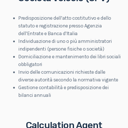
Predisposizione dell’atto costitutivo e dello
statuto e registrazione presso Agenzia
dell’Entrate e Banca d’Italia
Individuazione di uno o più amministratori
indipendenti (persone fisiche o società)
Domiciliazione e mantenimento dei libri sociali
obbligatori
Invio delle comunicazioni richieste dalle
diverse autorità secondo la normativa vigente
Gestione contabilità e predisposizione dei
bilanci annuali
Calculation Agent