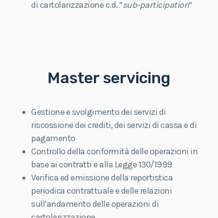
di cartolarizzazione c.d. “
sub-participation
“
Master servicing
Gestione
e
svolgimento
dei servizi di
riscossione dei crediti, dei servizi di cassa e di
pagamento
Controllo
della conformità delle operazioni in
base ai contratti e alla Legge 130/1999
Verifica
ed
emissione
della reportistica
periodica contrattuale e delle relazioni
sull’andamento delle operazioni di
cartolarizzazione