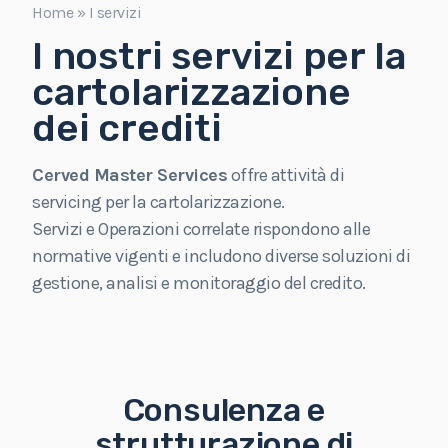
Home
»
I servizi
I nostri servizi per la
cartolarizzazione
dei crediti
Cerved Master Services
offre attività di
servicing per la cartolarizzazione.
Servizi e Operazioni correlate rispondono alle
normative vigenti e includono diverse soluzioni di
gestione, analisi e monitoraggio del credito.
Consulenza e
strutturazione di