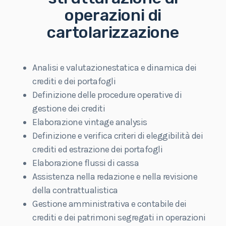
operazioni di
cartolarizzazione
Analisi e valutazionestatica e dinamica dei
crediti e dei portafogli
Definizione delle procedure operative di
gestione dei crediti
Elaborazione vintage analysis
Definizione e verifica criteri di eleggibilità dei
crediti ed estrazione dei portafogli
Elaborazione flussi di cassa
Assistenza nella redazione e nella revisione
della contrattualistica
Gestione amministrativa e contabile dei
crediti e dei patrimoni segregati in operazioni